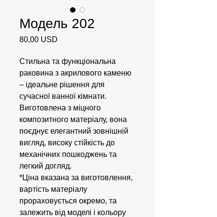
Модель 202
Ціна
80,00 USD
Стильна та функціональна
раковина з акрилового каменю
– ідеальне рішення для
сучасної ванної кімнати.
Виготовлена з міцного
композитного матеріалу, вона
поєднує елегантний зовнішній
вигляд, високу стійкість до
механічних пошкоджень та
легкий догляд.
*Ціна вказана за виготовлення,
вартість матеріалу
прораховується окремо, та
залежить від моделі і кольору