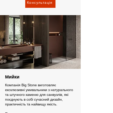
Консультація
Мийки
Компанія Big Stone виготовляє
ексклюзивні умивальники з натурального
та штучного каменю для санвузлів, які
поєднують в собі сучасний дизайн,
практичність та найвищу якість.