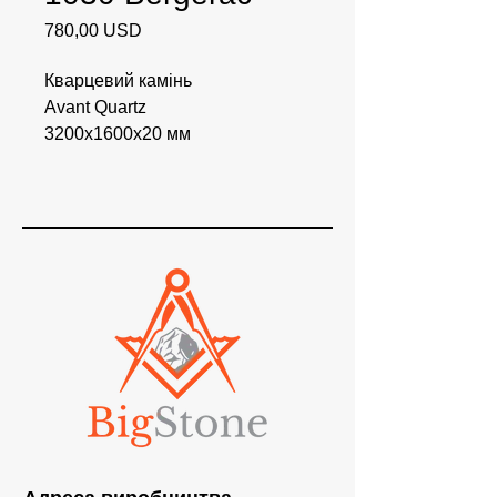
Ціна
780,00 USD
Кварцевий камінь
Avant Quartz
3200x1600x20 мм