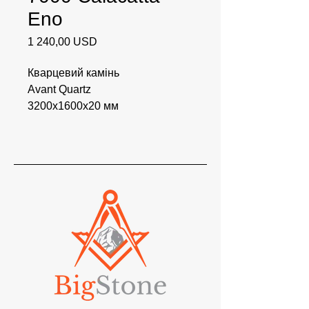
Eno
Ціна
1 240,00 USD
Кварцевий камінь
Avant Quartz
3200x1600x20 мм