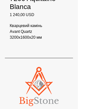
Blanca
Ціна
1 240,00 USD
Кварцевий камінь
Avant Quartz
3200x1600x20 мм