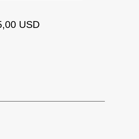
Ціна
5,00 USD