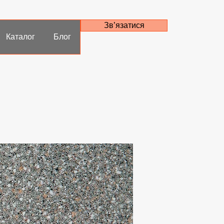
Зв’язатися
Каталог
Блог