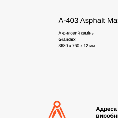
A-403 Asphalt Mat
Акриловий камінь
Grandex
3680 x 760 x 12 мм
Адреса
виробн