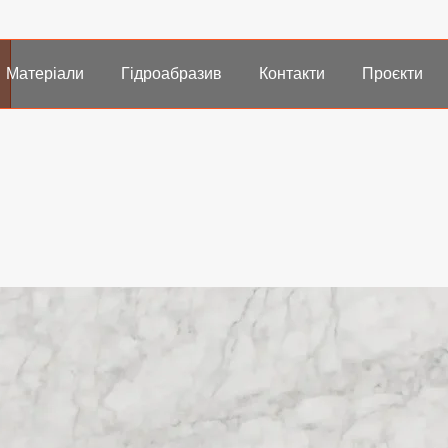
Матеріали
Гідроабразив
Контакти
Проєкти