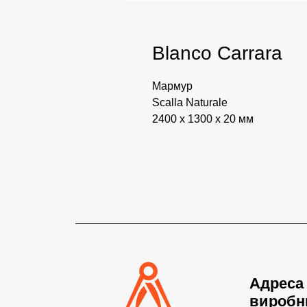
Blanco Carrara
Мармур
Scalla Naturale
2400 x 1300 x 20 мм
Адреса
виробн