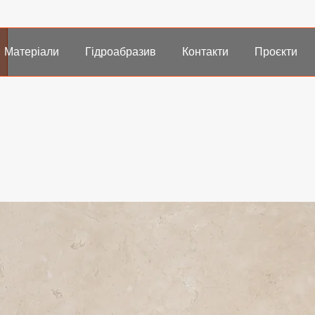
Матеріали
Гідроабразив
Контакти
Проєкти