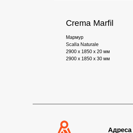
Crema Marfil
Мармур
Scalla Naturale
2900 x 1850 x 20 мм
2900 x 1850 x 30 мм
Адреса