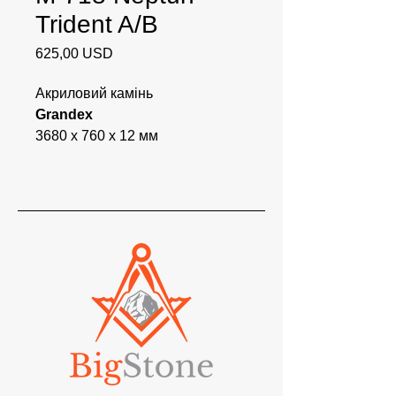
Trident A/B
Ціна
625,00 USD
Акриловий камінь
Grandex
3680 x 760 x 12 мм