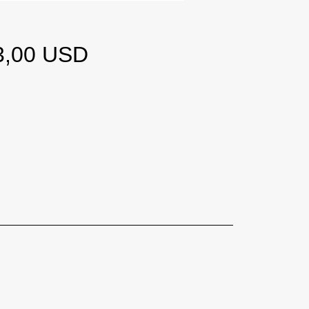
Ціна
3,00 USD