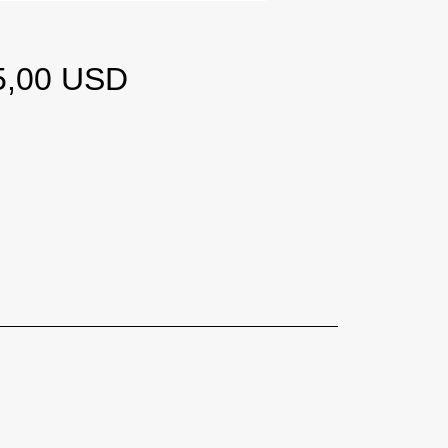
Ціна
5,00 USD