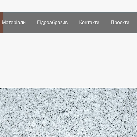
Матеріали
Гідроабразив
Контакти
Проєкти